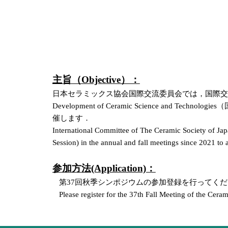
主旨（Objective）：
日本セラミックス協会国際交流委員会では，国際交流の活性化を
Development of Ceramic Science 
催します．
International Committee of The Ceramic Society of Ja
Session) in the annual and fall meetings since 2021 to 
参加方法(Application)：
第37回秋季シンポジウムの参加登録を行ってく
Please register for the 37th Fall Meeting of the Ceram